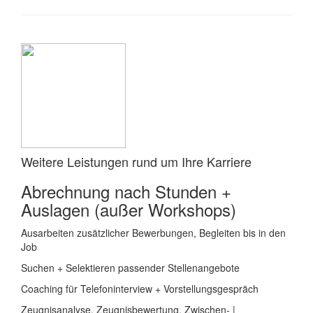
Weitere Leistungen rund um Ihre Karriere
Abrechnung nach Stunden +
Auslagen (außer Workshops)
Ausarbeiten zusätzlicher Bewerbungen, Begleiten bis in den
Job
Suchen + Selektieren passender Stellenangebote
Coaching für Telefoninterview + Vorstellungsgespräch
Zeugnisanalyse, Zeugnisbewertung, Zwischen- |