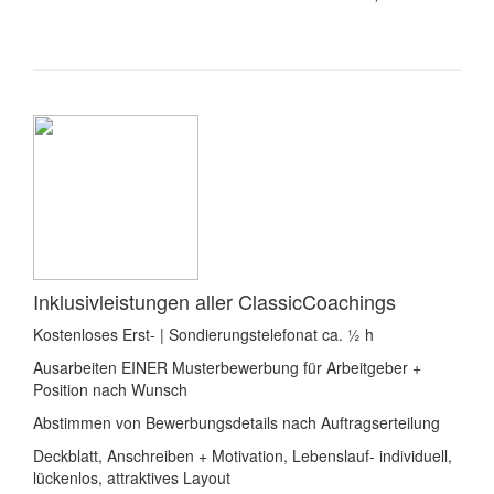
Inklusivleistungen aller ClassicCoachings
Kostenloses Erst- | Sondierungstelefonat ca. ½ h
Ausarbeiten EINER Musterbewerbung für Arbeitgeber +
Position nach Wunsch
Abstimmen von Bewerbungsdetails nach Auftragserteilung
Deckblatt, Anschreiben + Motivation, Lebenslauf- individuell,
lückenlos, attraktives Layout