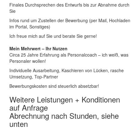
Finales Durchsprechen des Entwurfs bis zur Abnahme durch
Sie
Infos rund um Zustellen der Bewerbung (per Mail, Hochladen
im Portal, Sonstiges)
Ich freue mich auf Sie und berate Sie gerne!
Mein Mehrwert – Ihr Nutzen
Circa 25 Jahre Erfahrung als Personalcoach – ich weiß, was
Personaler wollen!
Individuelle Ausarbeitung, Kaschieren von Lücken, rasche
Umsetzung, Top-Partner
Bewerbungskosten sind steuerlich absetzbar!
Weitere Leistungen + Konditionen
auf Anfrage
Abrechnung nach Stunden, siehe
unten