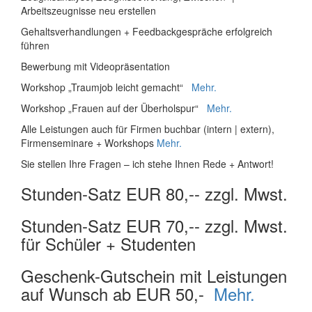
Arbeitszeugnisse neu erstellen
Gehaltsverhandlungen + Feedbackgespräche erfolgreich
führen
Bewerbung mit Videopräsentation
Workshop „Traumjob leicht gemacht“
Mehr.
Workshop „Frauen auf der Überholspur“
Mehr.
Alle Leistungen auch für Firmen buchbar (intern | extern),
Firmenseminare + Workshops
Mehr.
Sie stellen Ihre Fragen – ich stehe Ihnen Rede + Antwort!
Stunden-Satz EUR 80,-- zzgl. Mwst.
Stunden-Satz EUR 70,-- zzgl. Mwst.
für Schüler + Studenten
Geschenk-Gutschein mit Leistungen
auf Wunsch ab EUR 50,-
Mehr.